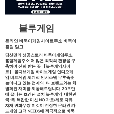
블루게임
온라인 바둑이게임사이트주소 바둑이
홀덤 맞고
당신만의 성공스토리 바둑이게임주소,
홀덤게임주소 더 많은 최적의 환경을 구
축하여 신뢰 받는 곳 【블루게임사이
트】 몰디브게임 바이브게임 인디오게
임 비트게임 체계적 인시스템 우후죽순
늘어나고 있는 업계의 타 브랜드와는 차
별화된 재미를 제공해드립니다 30초만
에 끝나는 초간단 설치 블루게임 대한민
국 1위 복잡한 미션 NO 가로/세로 자유
자재 변화무쌍 이것이 진정한 온라인 카
드게임 고객 NEEDS에 적극적으로 바둑