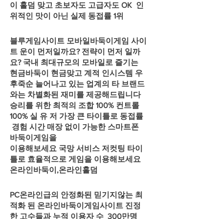
이 홀덤 맞고 초보자도 고급자도 OK 인
위적인 맛이 아닌 실제 동접률 1위
블루게임사이트 모바일바둑이게임 사이
트 운이 먼저일까요? 전략이 먼저 일까
요? 국내 최대규모의 모바일로 즐기는
현금바둑이 현금맞고 계적 인시스템 우
후죽순 늘어나고 있는 업계의 타 브랜드
와는 차별화된 재미를 제공해드립니다
승리를 위한 최적의 조합 100% 컨트롤
100% 실 유 저 가장 큰 타이틀로 동접률
경험 시간 매장 없이 가능한 스마트폰
바둑이게임을
이용해보세요 국망 서비스 저컷팅 타이
틀로 효율적으로 게임을 이용해보세요
온라인바둑이,온라인홀덤
PC온라인급의 안정화된 믿기지않는 최
적화 된 온라인바둑이게임사이트 진정
한 고수들과 누적 이용자 수 300만명