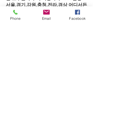
서울,경기,강원,충청,전라,경상 어디서든
즐길 수 있습니다 전국의 수 많은 플레이
어들과 온라인맞고 그리고 슬 롯게임까
Phone
Email
Facebook
지 효율은 높게 로스는 적게 가장 가까운
곳에서 믿고 즐겨보세요 바둑이게임은
고객가치를 최선으로 하여 기분 좋은 플
레이를 이용할 수 있습니다 아이폰바둑
이,아이폰홀덤 웹설치가 필요없이 플레
이