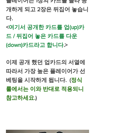
플레이어는 1장의 카드를 골라 공
개하게 되고 2장은 뒤집어 놓습니
다.
<
여기서 공개한 카드를 업(up)카
드 / 뒤집어 놓은 카드를 다운
(down)카드라고 합니다
.>
이제 공개 했던 업카드의 서열에
따라서 가장 높은 플레이어가 선
베팅을 시작하게 됩니다. (
정식
룰에서는 이와 반대로 적용되니
참고하세요.
)