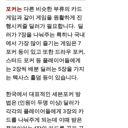
포커는
다른 비슷한 부류의 카드
게임과 같이 게임을 원활하게 진
행시켜줄 딜러가 필요합니다. 딜
러가 7장을 나눠주는 특히나 국내
에서 가장 많이 즐기는 게임은 7
포커 등이 있고 또한 드라우 포커,
스터드 포커 등 플레이어들에게
는 2장씩 배분 딜러는 5장을 가지
는 텍사스 홀덤 등이 있습니다.
한국에서 대표적인 세븐포커 방
법은 (인원이 두명 이상) 딜러가
각각의 플레이어들에게 3장의 카
드를 나눠주게 되는데 이때 받은