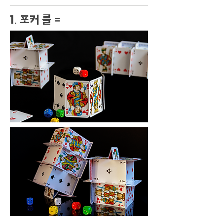
1. 포커 룰 =