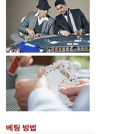
베팅 방법