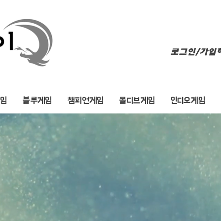
로그인/가입
임
블루게임
챔피언게임
몰디브게임
인디오게임