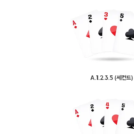
A.1.2.3.5 (세컨드)