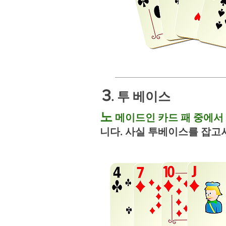
3
. 투 베이스
노
메이드인 카드 패 중에서
니다. 사실 투베이스를 잡고