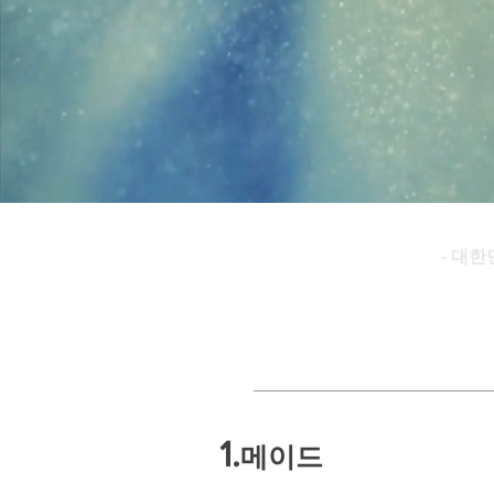
​바
둑이 게임 족보
- 대
1.
메이드