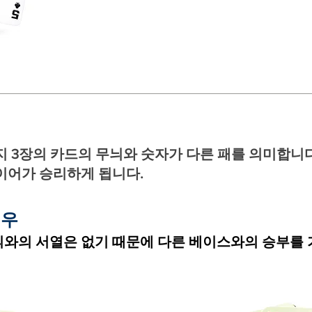
 3장의 카드의 무늬와 숫자가 다른 패를 의미합니다
이어가 승리하게 됩니다.
경우
와의 서열은 없기 때문에 다른 베이스와의 승부를 