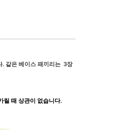
. 같은 베이스 패끼리는 3장
가릴 때
​ 상관이 없습니다.