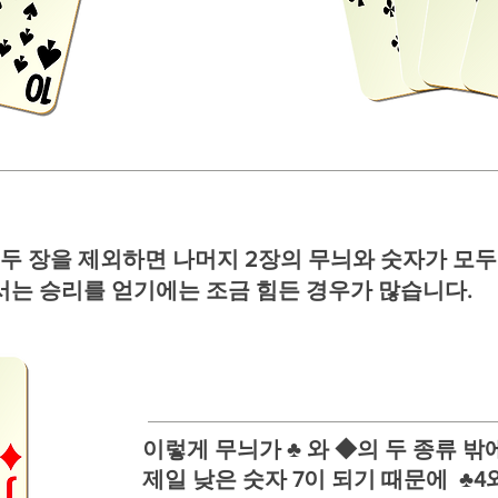
두 장을 제외하면 나머지 2장의 무늬와 숫자가 모
서는 승리를 얻기에는 조금 힘든 경우가 많습니다.
이렇게 무늬가 ♣ 와 ◆의 두 종류 
제일 낮은 숫자 7이 되기 때문에 ♣4와