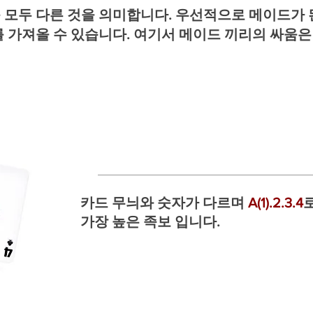
 모두 다른 것을 의미합니다. 우선적으로 메이드가
를 가져올 수 있습니다. 여기서 메이드 끼리의 싸움은
카드 무늬와 숫자가 다르며
A(1).2.3.4
가장 높은 족보 입니다.