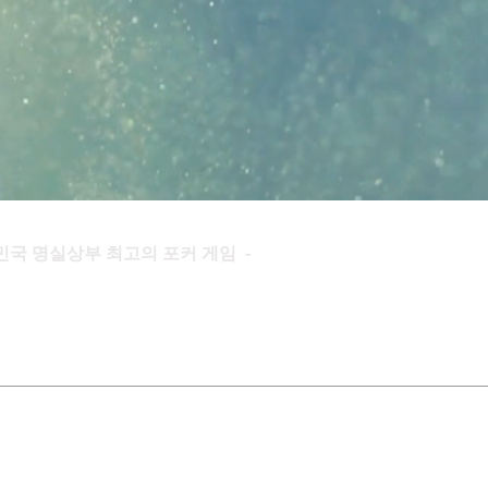
한민국 명실상부 최고의 포커 게임 -