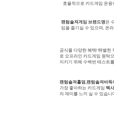
효율적으로 카드게임 운용
팬텀솔져게임
브랜드명
은 
임을 즐기실 수 있으며, 
공식몰 다양한 혜택! 特별한
로 오프라인 카드게임 원탁으
지키기 위해 수백번 테스트
팬텀솔져홀덤,팬텀솔져바둑
가장 좋아하는 카드게임
텍사
의 재미를 느끼 실 수 있습니