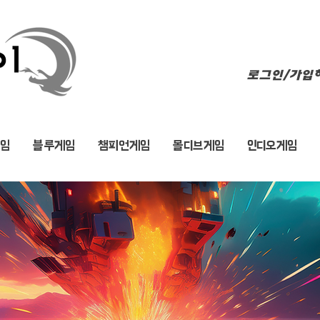
로그인/가입
임
블루게임
챔피언게임
몰디브게임
인디오게임