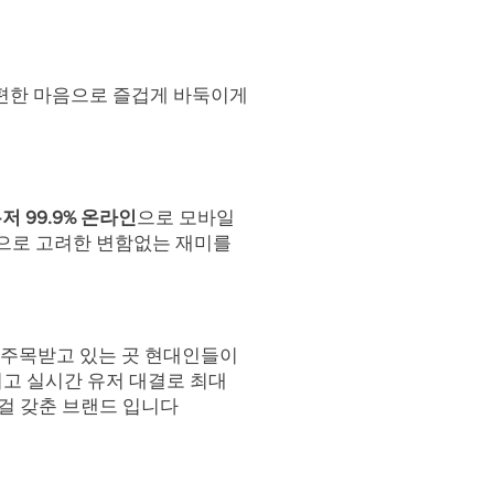
편한 마음으로 즐겁게 바둑이게
 99.9% 온라인
으로 모바일
으로 고려한 변함없는 재미를
주목받고 있는 곳 현대인들이
고 실시간 유저 대결로 최대
든걸 갖춘 브랜드 입니다