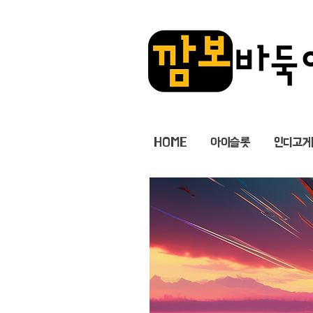
HOME
아이슬롯
인디고게