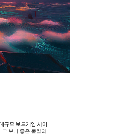
최대규모 보드게임 사이
고 보다 좋은 품질의